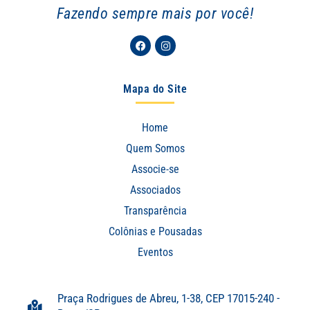
Fazendo sempre mais por você!
Facebook
Instagram
Mapa do Site
Home
Quem Somos
Associe-se
Associados
Transparência
Colônias e Pousadas
Eventos
Praça Rodrigues de Abreu, 1-38, CEP 17015-240 -