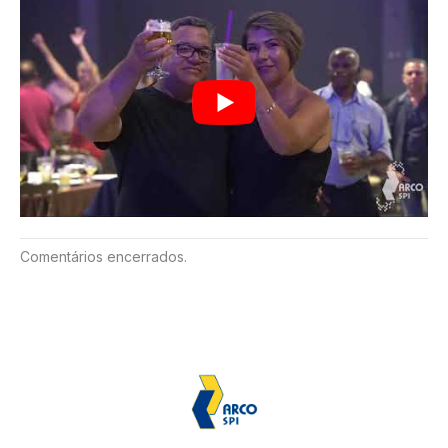
Comentários encerrados.