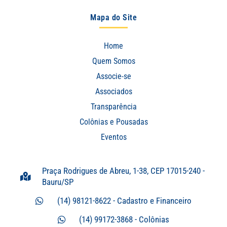
Mapa do Site
Home
Quem Somos
Associe-se
Associados
Transparência
Colônias e Pousadas
Eventos
Praça Rodrigues de Abreu, 1-38, CEP 17015-240 -
Bauru/SP
(14) 98121-8622 - Cadastro e Financeiro
(14) 99172-3868 - Colônias