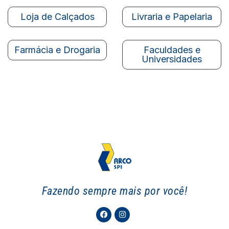
Loja de Calçados
Livraria e Papelaria
Farmácia e Drogaria
Faculdades e
Universidades
Fazendo sempre mais por você!
Facebook
Instagram