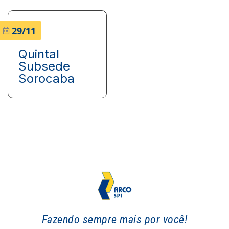
29/11
Quintal
Subsede
Sorocaba
Fazendo sempre mais por você!