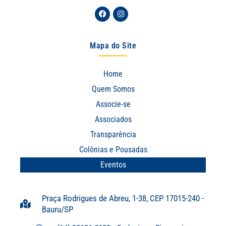
Facebook
Instagram
Mapa do Site
Home
Quem Somos
Associe-se
Associados
Transparência
Colônias e Pousadas
Eventos
Praça Rodrigues de Abreu, 1-38, CEP 17015-240 -
Bauru/SP