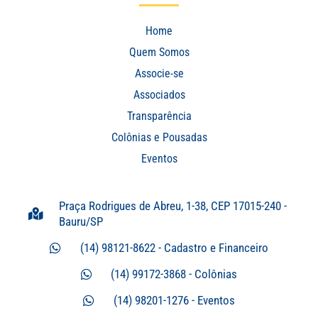
Home
Quem Somos
Associe-se
Associados
Transparência
Colônias e Pousadas
Eventos
Praça Rodrigues de Abreu, 1-38, CEP 17015-240 -
Bauru/SP
(14) 98121-8622 - Cadastro e Financeiro
(14) 99172-3868 - Colônias
(14) 98201-1276 - Eventos