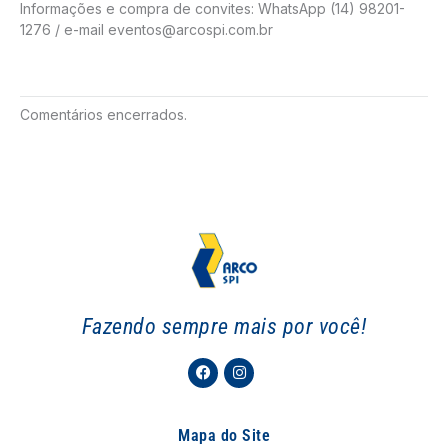
Informações e compra de convites: WhatsApp (14) 98201-
1276 / e-mail eventos@arcospi.com.br
Comentários encerrados.
Fazendo sempre mais por você!
Facebook
Instagram
Mapa do Site