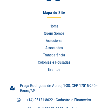
Mapa do Site
Home
Quem Somos
Associe-se
Associados
Transparência
Colônias e Pousadas
Eventos
Praça Rodrigues de Abreu, 1-38, CEP 17015-240 -
Bauru/SP
(14) 98121-8622 - Cadastro e Financeiro