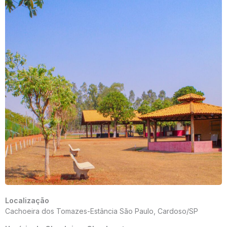
Localização
Cachoeira dos Tomazes-Estância São Paulo, Cardoso/SP