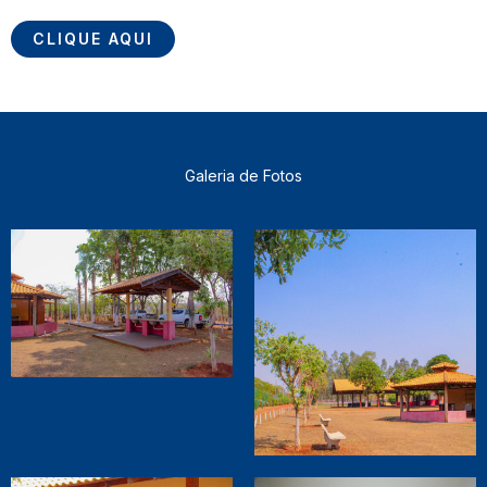
CLIQUE AQUI
Galeria de Fotos