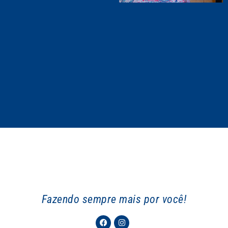
Fazendo sempre mais por você!
Facebook
Instagram