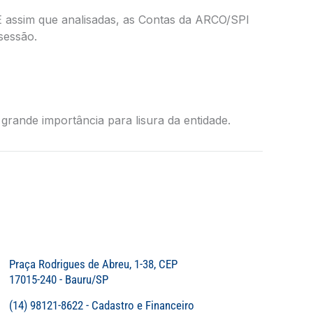
E assim que analisadas, as Contas da ARCO/SPI
sessão.
grande importância para lisura da entidade.
Praça Rodrigues de Abreu, 1-38, CEP
17015-240 - Bauru/SP
(14) 98121-8622 - Cadastro e Financeiro