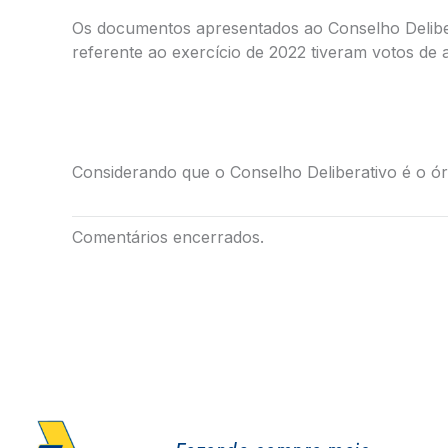
Os documentos apresentados ao Conselho Deliber
referente ao exercício de 2022 tiveram votos de
Considerando que o Conselho Deliberativo é o órg
Comentários encerrados.