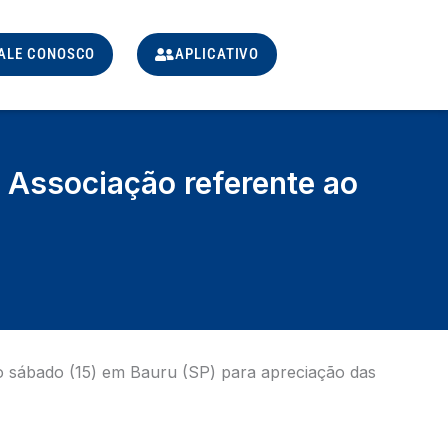
ALE CONOSCO
APLICATIVO
 Associação referente ao
o sábado (15) em Bauru (SP) para apreciação das