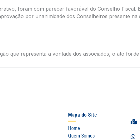
ativo, foram com parecer favorável do Conselho Fiscal. 
 aprovação por unanimidade dos Conselheiros presente na 
ão que representa a vontade dos associados, o ato foi de 
Mapa do Site
Home
Quem Somos