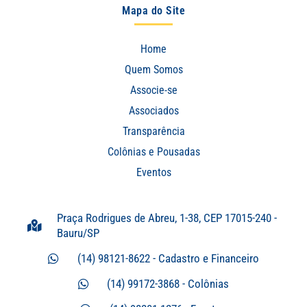
Mapa do Site
Home
Quem Somos
Associe-se
Associados
Transparência
Colônias e Pousadas
Eventos
Praça Rodrigues de Abreu, 1-38, CEP 17015-240 -
Bauru/SP
(14) 98121-8622 - Cadastro e Financeiro
(14) 99172-3868 - Colônias