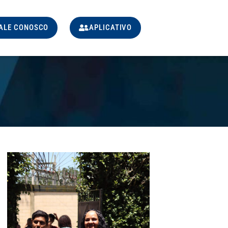
ALE CONOSCO
APLICATIVO