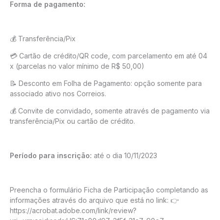
Forma de pagamento:
💰 Transferência/Pix
💳 Cartão de crédito/QR code, com parcelamento em até 04
x (parcelas no valor mínimo de R$ 50,00)
📝 Desconto em Folha de Pagamento: opção somente para
associado ativo nos Correios.
💰 Convite de convidado, somente através de pagamento via
transferência/Pix ou cartão de crédito.
Período para inscrição:
até o dia 10/11/2023
Preencha o formulário Ficha de Participação completando as
informações através do arquivo que está no link: 👉
https://acrobat.adobe.com/link/review?