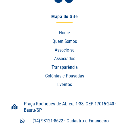
Mapa do Site
Home
Quem Somos
Associe-se
Associados
Transparência
Colônias e Pousadas
Eventos
Praça Rodrigues de Abreu, 1-38, CEP 17015-240 -
Bauru/SP
(14) 98121-8622 - Cadastro e Financeiro