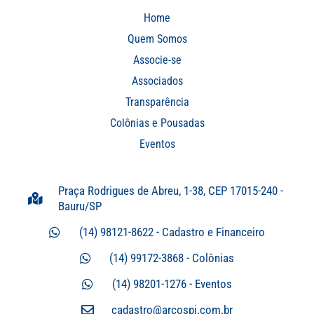
Home
Quem Somos
Associe-se
Associados
Transparência
Colônias e Pousadas
Eventos
Praça Rodrigues de Abreu, 1-38, CEP 17015-240 -
Bauru/SP
(14) 98121-8622 - Cadastro e Financeiro
(14) 99172-3868 - Colônias
(14) 98201-1276 - Eventos
cadastro@arcospi.com.br