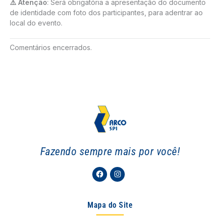
⚠️ Atenção
: Será obrigatória a apresentação do documento
de identidade com foto dos participantes, para adentrar ao
local do evento.
Comentários encerrados.
Fazendo sempre mais por você!
Facebook
Instagram
Mapa do Site