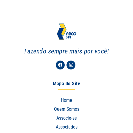
Fazendo sempre mais por você!
Facebook
Instagram
Mapa do Site
Home
Quem Somos
Associe-se
Associados