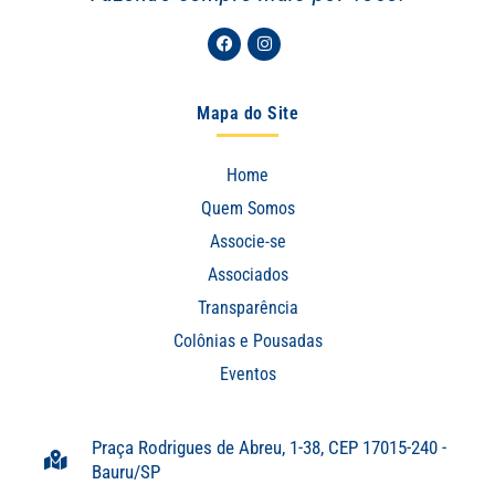
Facebook
Instagram
Mapa do Site
Home
Quem Somos
Associe-se
Associados
Transparência
Colônias e Pousadas
Eventos
Praça Rodrigues de Abreu, 1-38, CEP 17015-240 -
Bauru/SP