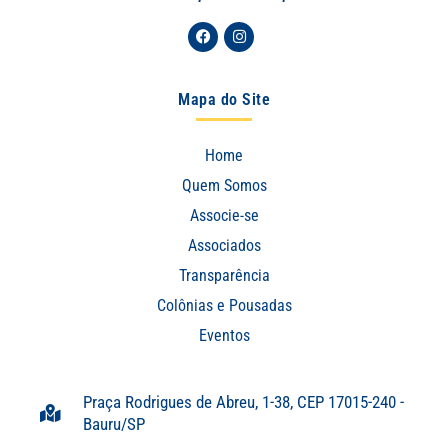
Facebook
Instagram
Mapa do Site
Home
Quem Somos
Associe-se
Associados
Transparência
Colônias e Pousadas
Eventos
Praça Rodrigues de Abreu, 1-38, CEP 17015-240 -
Bauru/SP