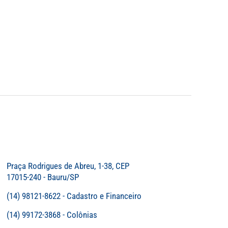
Praça Rodrigues de Abreu, 1-38, CEP
17015-240 - Bauru/SP
(14) 98121-8622 - Cadastro e Financeiro
(14) 99172-3868 - Colônias