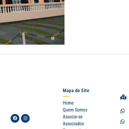
Mapa do Site
Home
Quem Somos
Facebook
Instagram
Associe-se
Associados