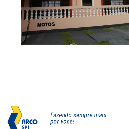
Fazendo sempre mais
por você!