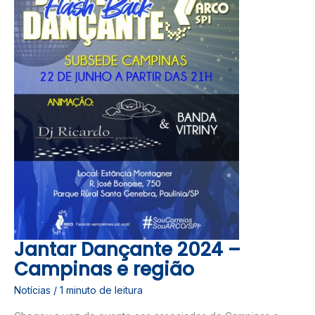
E
REGIÃO
Jantar Dançante 2024 –
Campinas e região
Notícias
/
1 minuto de leitura