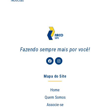
Notícias
Fazendo sempre mais por você!
Facebook
Instagram
Mapa do Site
Home
Quem Somos
Associe-se