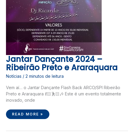
Jantar Dançante 2024 –
Ribeirão Preto e Araraquara
Notícias
/
2 minutos de leitura
Vem aí… o Jantar Dançante Flash Back ARCO/SPI Ribeirão
Preto e Araraquara 💃🏻🕺🏻🎶 Este é um evento totalmente
inovado, onde
READ MORE »