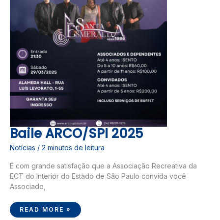
Baile ARCO/SPI 2025
Notícias
/
2 minutos de leitura
É com grande satisfação que a Associação Recreativa da
ECT do Interior do Estado de São Paulo convida você
Associado,
READ MORE »